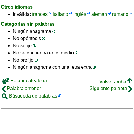
Otros idiomas
Inválida:
francés
italiano
inglés
alemán
rumano
Categorías sin palabras
Ningún anagrama
No epéntesis
No sufijo
No se encuentra en el medio
No prefijo
Ningún anagrama con una letra extra
Palabra aleatoria
Volver arriba
Palabra anterior
Siguiente palabra
Búsqueda de palabras