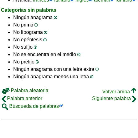
Categorías sin palabras
Ningún anagrama
No primo
No lipograma
No epéntesis
No sufijo
No se encuentra en el medio
No prefijo
Ningún anagrama con una letra extra
Ningún anagrama menos una letra
Palabra aleatoria
Volver arriba
Palabra anterior
Siguiente palabra
Búsqueda de palabras