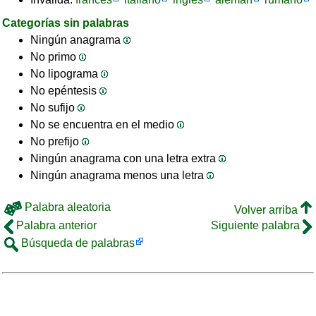
Categorías sin palabras
Ningún anagrama
No primo
No lipograma
No epéntesis
No sufijo
No se encuentra en el medio
No prefijo
Ningún anagrama con una letra extra
Ningún anagrama menos una letra
Palabra aleatoria
Volver arriba
Palabra anterior
Siguiente palabra
Búsqueda de palabras