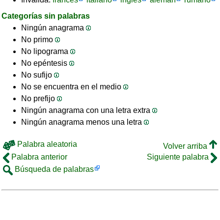
Categorías sin palabras
Ningún anagrama
No primo
No lipograma
No epéntesis
No sufijo
No se encuentra en el medio
No prefijo
Ningún anagrama con una letra extra
Ningún anagrama menos una letra
Palabra aleatoria
Volver arriba
Palabra anterior
Siguiente palabra
Búsqueda de palabras