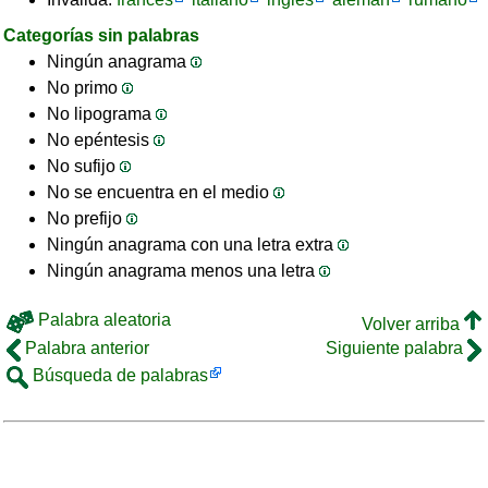
Categorías sin palabras
Ningún anagrama
No primo
No lipograma
No epéntesis
No sufijo
No se encuentra en el medio
No prefijo
Ningún anagrama con una letra extra
Ningún anagrama menos una letra
Palabra aleatoria
Volver arriba
Palabra anterior
Siguiente palabra
Búsqueda de palabras