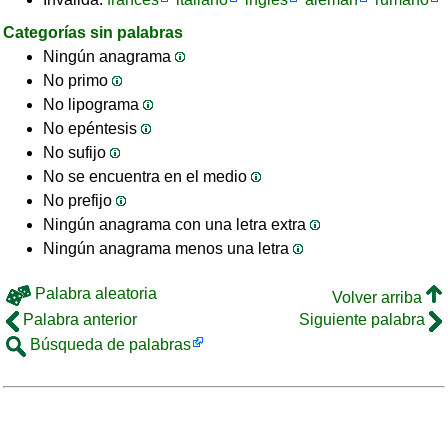
Categorías sin palabras
Ningún anagrama
No primo
No lipograma
No epéntesis
No sufijo
No se encuentra en el medio
No prefijo
Ningún anagrama con una letra extra
Ningún anagrama menos una letra
Palabra aleatoria
Volver arriba
Palabra anterior
Siguiente palabra
Búsqueda de palabras