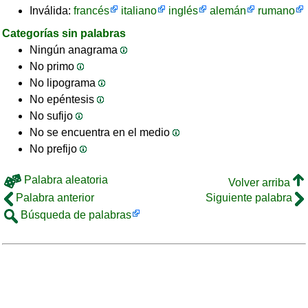
Inválida:
francés
italiano
inglés
alemán
rumano
Categorías sin palabras
Ningún anagrama
No primo
No lipograma
No epéntesis
No sufijo
No se encuentra en el medio
No prefijo
Palabra aleatoria
Volver arriba
Palabra anterior
Siguiente palabra
Búsqueda de palabras