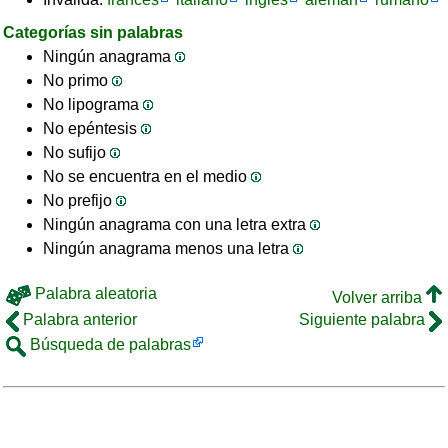
Categorías sin palabras
Ningún anagrama
No primo
No lipograma
No epéntesis
No sufijo
No se encuentra en el medio
No prefijo
Ningún anagrama con una letra extra
Ningún anagrama menos una letra
Palabra aleatoria
Volver arriba
Palabra anterior
Siguiente palabra
Búsqueda de palabras