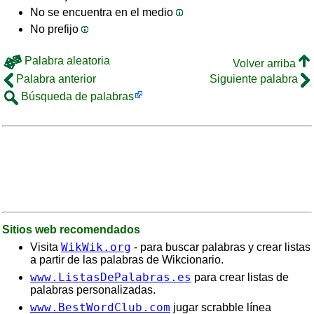
No se encuentra en el medio
No prefijo
Palabra aleatoria
Volver arriba
Palabra anterior
Siguiente palabra
Búsqueda de palabras
Sitios web recomendados
WikWik.org
Visita
- para buscar palabras y crear listas
a partir de las palabras de Wikcionario.
www.ListasDePalabras.es
para crear listas de
palabras personalizadas.
www.BestWordClub.com
jugar scrabble línea