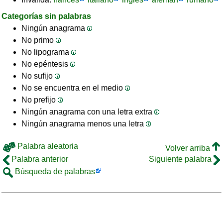
Categorías sin palabras
Ningún anagrama
No primo
No lipograma
No epéntesis
No sufijo
No se encuentra en el medio
No prefijo
Ningún anagrama con una letra extra
Ningún anagrama menos una letra
Palabra aleatoria
Volver arriba
Palabra anterior
Siguiente palabra
Búsqueda de palabras