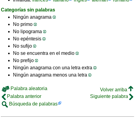
Categorías sin palabras
Ningún anagrama
No primo
No lipograma
No epéntesis
No sufijo
No se encuentra en el medio
No prefijo
Ningún anagrama con una letra extra
Ningún anagrama menos una letra
Palabra aleatoria
Volver arriba
Palabra anterior
Siguiente palabra
Búsqueda de palabras