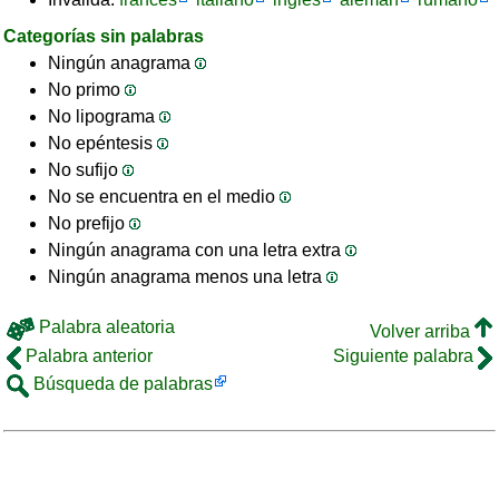
Categorías sin palabras
Ningún anagrama
No primo
No lipograma
No epéntesis
No sufijo
No se encuentra en el medio
No prefijo
Ningún anagrama con una letra extra
Ningún anagrama menos una letra
Palabra aleatoria
Volver arriba
Palabra anterior
Siguiente palabra
Búsqueda de palabras