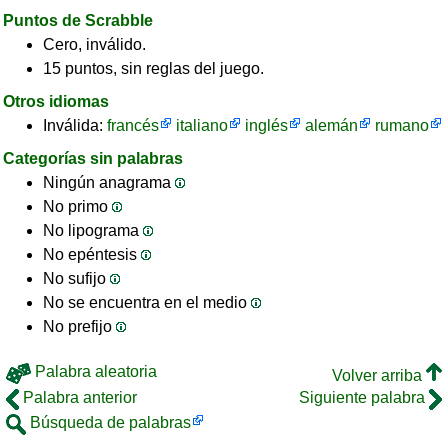
Puntos de Scrabble
Cero, inválido.
15 puntos, sin reglas del juego.
Otros idiomas
Inválida:
francés
italiano
inglés
alemán
rumano
Categorías sin palabras
Ningún anagrama
No primo
No lipograma
No epéntesis
No sufijo
No se encuentra en el medio
No prefijo
Palabra aleatoria
Volver arriba
Palabra anterior
Siguiente palabra
Búsqueda de palabras