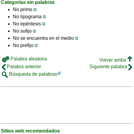
Categorías sin palabras
No primo
No lipograma
No epéntesis
No sufijo
No se encuentra en el medio
No prefijo
Palabra aleatoria
Volver arriba
Palabra anterior
Siguiente palabra
Búsqueda de palabras
Sitios web recomendados