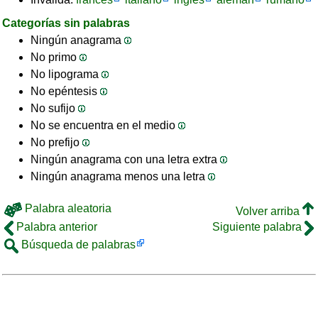
Categorías sin palabras
Ningún anagrama
No primo
No lipograma
No epéntesis
No sufijo
No se encuentra en el medio
No prefijo
Ningún anagrama con una letra extra
Ningún anagrama menos una letra
Palabra aleatoria
Volver arriba
Palabra anterior
Siguiente palabra
Búsqueda de palabras