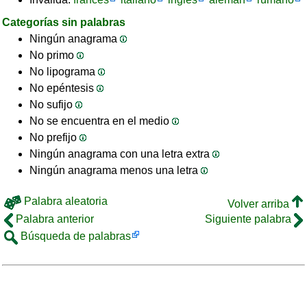
Categorías sin palabras
Ningún anagrama
No primo
No lipograma
No epéntesis
No sufijo
No se encuentra en el medio
No prefijo
Ningún anagrama con una letra extra
Ningún anagrama menos una letra
Palabra aleatoria
Volver arriba
Palabra anterior
Siguiente palabra
Búsqueda de palabras