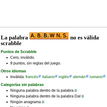
La palabra
no es válida
scrabble
Puntos de Scrabble
Cero, inválido.
9 puntos, sin reglas del juego.
Otros idiomas
Inválida:
francés
italiano
inglés
alemán
rumano
Categorías sin palabras
Ninguna palabra dentro de la palabra
Ninguna palabra dentro de la palabra DaI
Ningún anagrama