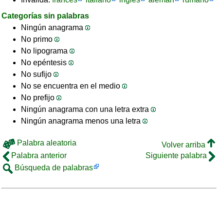
Categorías sin palabras
Ningún anagrama
No primo
No lipograma
No epéntesis
No sufijo
No se encuentra en el medio
No prefijo
Ningún anagrama con una letra extra
Ningún anagrama menos una letra
Palabra aleatoria
Volver arriba
Palabra anterior
Siguiente palabra
Búsqueda de palabras