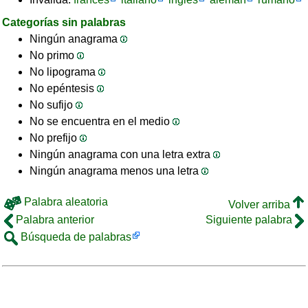
Categorías sin palabras
Ningún anagrama
No primo
No lipograma
No epéntesis
No sufijo
No se encuentra en el medio
No prefijo
Ningún anagrama con una letra extra
Ningún anagrama menos una letra
Palabra aleatoria
Volver arriba
Palabra anterior
Siguiente palabra
Búsqueda de palabras