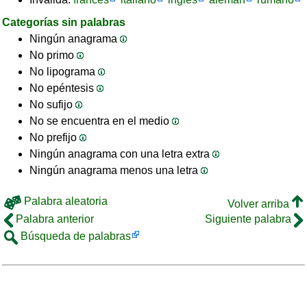
Categorías sin palabras
Ningún anagrama
No primo
No lipograma
No epéntesis
No sufijo
No se encuentra en el medio
No prefijo
Ningún anagrama con una letra extra
Ningún anagrama menos una letra
Palabra aleatoria
Volver arriba
Palabra anterior
Siguiente palabra
Búsqueda de palabras