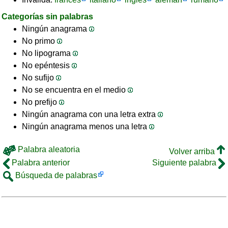
Categorías sin palabras
Ningún anagrama
No primo
No lipograma
No epéntesis
No sufijo
No se encuentra en el medio
No prefijo
Ningún anagrama con una letra extra
Ningún anagrama menos una letra
Palabra aleatoria
Volver arriba
Palabra anterior
Siguiente palabra
Búsqueda de palabras