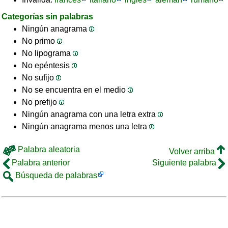
Categorías sin palabras
Ningún anagrama
No primo
No lipograma
No epéntesis
No sufijo
No se encuentra en el medio
No prefijo
Ningún anagrama con una letra extra
Ningún anagrama menos una letra
Palabra aleatoria
Volver arriba
Palabra anterior
Siguiente palabra
Búsqueda de palabras