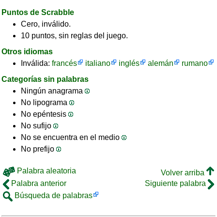
Puntos de Scrabble
Cero, inválido.
10 puntos, sin reglas del juego.
Otros idiomas
Inválida:
francés
italiano
inglés
alemán
rumano
Categorías sin palabras
Ningún anagrama
No lipograma
No epéntesis
No sufijo
No se encuentra en el medio
No prefijo
Palabra aleatoria
Volver arriba
Palabra anterior
Siguiente palabra
Búsqueda de palabras