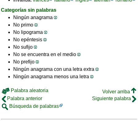
Categorías sin palabras
Ningún anagrama
No primo
No lipograma
No epéntesis
No sufijo
No se encuentra en el medio
No prefijo
Ningún anagrama con una letra extra
Ningún anagrama menos una letra
Palabra aleatoria
Volver arriba
Palabra anterior
Siguiente palabra
Búsqueda de palabras